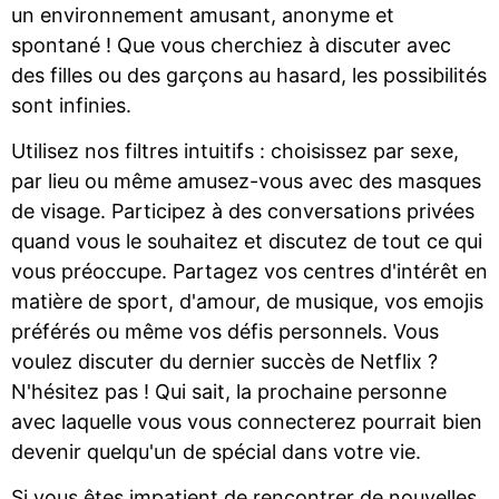
un environnement amusant, anonyme et
spontané ! Que vous cherchiez à discuter avec
des filles ou des garçons au hasard, les possibilités
sont infinies.
Utilisez nos filtres intuitifs : choisissez par sexe,
par lieu ou même amusez-vous avec des masques
de visage. Participez à des conversations privées
quand vous le souhaitez et discutez de tout ce qui
vous préoccupe. Partagez vos centres d'intérêt en
matière de sport, d'amour, de musique, vos emojis
préférés ou même vos défis personnels. Vous
voulez discuter du dernier succès de Netflix ?
N'hésitez pas ! Qui sait, la prochaine personne
avec laquelle vous vous connecterez pourrait bien
devenir quelqu'un de spécial dans votre vie.
Si vous êtes impatient de rencontrer de nouvelles