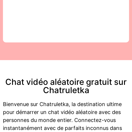
Chat vidéo aléatoire gratuit sur
Chatruletka
Bienvenue sur Chatruletka, la destination ultime
pour démarrer un chat vidéo aléatoire avec des
personnes du monde entier. Connectez-vous
instantanément avec de parfaits inconnus dans