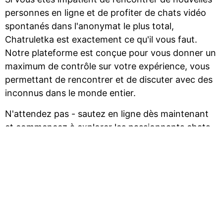
personnes en ligne et de profiter de chats vidéo
spontanés dans l'anonymat le plus total,
Chatruletka est exactement ce qu'il vous faut.
Notre plateforme est conçue pour vous donner un
maximum de contrôle sur votre expérience, vous
permettant de rencontrer et de discuter avec des
inconnus dans le monde entier.
N'attendez pas - sautez en ligne dès maintenant
et commencez à explorer les passionnants chats
vidéo aléatoires sur Chatruletka !
Caractéristiques de Chatruletka