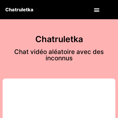
Chatruletka
Chatruletka
Chat vidéo aléatoire avec des
inconnus